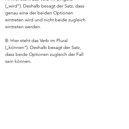
(„wird“). Deshalb besagt der Satz, dass 
genau eine der beiden Optionen 
eintreten wird und nicht beide zugleich 
eintreten werden. 
B: Hier steht das Verb im Plural 
(„können“). Deshalb besagt der Satz, 
dass beide Optionen zugleich der Fall 
sein können.