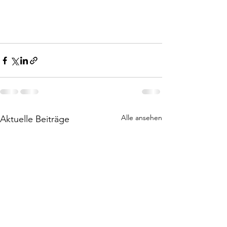
Alle ansehen
Aktuelle Beiträge