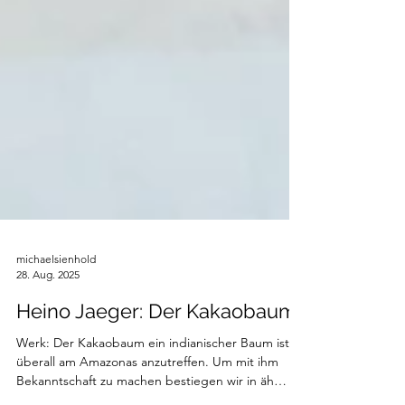
michaelsienhold
28. Aug. 2025
Heino Jaeger: Der Kakaobaum
Werk: Der Kakaobaum ein indianischer Baum ist