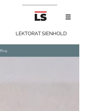
LEKTORAT SIENHOLD
Blog